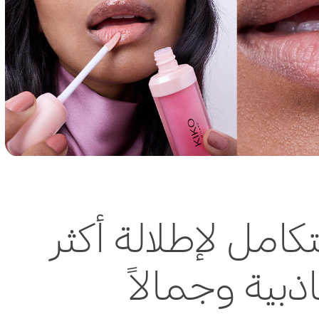
كامل لإطلالة أكثر
ذبية وجمالاً