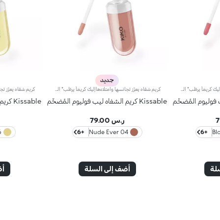
جديد
كريم شفاه يعزّز تجانسها وامتلاءهاإليك كريماً يرطّب* الشفاه ويعزّز تجانسها وامتلاءها**، ليحسّن مظهرها بشكلٍ ملحوظ ويمنحها نعومة وإشراقاً واضحَين.يتميّز بتركيبة سلسة فائقة النعومة لا تُقاوم، وقد أصبح من المنتجات الأكثر مبيعاً بفضل قدرته على تجميل الشفاه ومنحها مظهراً أكثر امتلاءً ونعومةً وإشراقاً بشكلٍ فوري.علاج بفعالية مثبتة يعزز تجانس الشفاه:- يوفّر ترطيباً فائقاً* في أي وقت، مع إحساس مميز بالانتعاش- يحسّن قوام الشفاه***- يتمتّع بلمسة مشرقة طبيعية- يساعد في الحدّ من ظهور الخطوط الرفيعة مع مرور الوقت*- يحمي* حاجز البشرة الطبيعي- يتمتّع بقوام شاعري غني لضمان أقصى درجات الراحة- مصنوع في إيطالياترطيب تشعرين به بشكلٍ واضحزيادة فورية بنسبة 22% في الترطيب*حجم أكبر بشكلٍ ملحوظظهرت الزيادة في الامتلاء بشكلٍ ملحوظ على 80% من المتطوعات**مكوّنات عناية بالبشرة يمكنك الاعتماد عليهاتخفيف مظهر التجاعيد بنسبة 5% بعد 56 يوماً***تركيبة بقوام بلسمي تنساب بسلاسة على البشرة، تمّ تعزيزها بـ:- خلاصة توت العليق الإيطالي- حمض الهيالورونيك- زبدة الشيالوحة ألوان لمختلف الحالات والأذواقلوحة ألوان تلائم مختلف المناسبات. تركيبة مميزة لجميع الحالات، معززة بمكونات أساسية مميزة:لون Magnolia إن كنت تميلين إلى إطلالة ناعمةلون White Mulberry إن كنتِ تفضّلين توهجاً أكثر إشراقاًلون Blueberry إن كنتِ تحتاجين إلى شحنة من الطاقة الإيجابيةلون Peach إن كنتِ تشعرين بفيض من الحيويةلون Cherry إن كنتِ تتميلين إلى الهدوء والراحةلون Porcelain Flower إن كنتِ تريدين التألق بإشراقٍ لافتٍ
كريم شفاه يعزّز تجانسها وامتلاءهاإليك كريماً يرطّب* الشفاه ويعزّز تجانسها وامتلاءها**، ليحسّن مظهرها بشكلٍ ملحوظ ويمنحها نعومة وإشراقاً واضحَين.يتميّز بتركيبة سلسة فائقة النعومة لا تُقاوم، وقد أصبح من المنتجات الأكثر مبيعاً بفضل قدرته على تجميل الشفاه ومنحها مظهراً أكثر امتلاءً ونعومةً وإشراقاً بشكلٍ فوري.علاج بفعالية مثبتة يعزز تجانس الشفاه:- يوفّر ترطيباً فائقاً* في أي وقت، مع إحساس مميز بالانتعاش- يحسّن قوام الشفاه***- يتمتّع بلمسة مشرقة طبيعية- يساعد في الحدّ من ظهور الخطوط الرفيعة مع مرور الوقت*- يحمي* حاجز البشرة الطبيعي- يتمتّع بقوام شاعري غني لضمان أقصى درجات الراحة- مصنوع في إيطالياترطيب تشعرين به بشكلٍ واضحزيادة فورية بنسبة 22% في الترطيب*حجم أكبر بشكلٍ ملحوظظهرت الزيادة في الامتلاء بشكلٍ ملحوظ على 80% من المتطوعات**مكوّنات عناية بالبشرة يمكنك الاعتماد عليهاتخفيف مظهر التجاعيد بنسبة 5% بعد 56 يوماً***تركيبة بقوام بلسمي تنساب بسلاسة على البشرة، تمّ تعزيزها بـ:- خلاصة توت العليق الإيطالي- حمض الهيالورونيك- زبدة الشيالوحة ألوان لمختلف الحالات والأذواقلوحة ألوان تلائم مختلف المناسبات. تركيبة مميزة لجميع الحالات، معززة بمكونات أساسية مميزة:لون Magnolia إن كنت تميلين إلى إطلالة ناعمةلون White Mulberry إن كنتِ تفضّلين توهجاً أكثر إشراقاًلون Blueberry إن كنتِ تحتاجين إلى شحنة من الطاقة الإيجابيةلون Peach إن كنتِ تشعرين بفيض من الحيويةلون Cherry إن كنتِ تتميلين إلى الهدوء والراحةلون Porcelain Flower إن كنتِ تريدين التألق بإشراقٍ لافتٍ
Kissable كريم الشفاه ليب فوليوم المُضخّم
Kissable كريم الشفاه ليب فوليوم المُضخّم
ر.س 79.00
am
+6
04 Nude Ever
+6
لة
أضف إلى السلة
أض