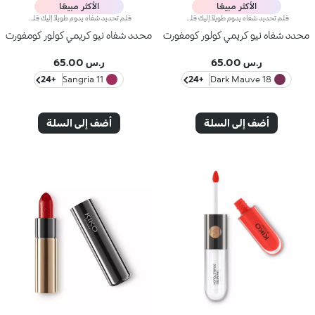
الأكثر مبيعًا
الأكثر مبيعًا
قلم تحديد شفاه يدوم طويلاً.إليك قلم شفاه يدوم طويلاً بألوان غنية يُحدّد أطراف شفتيك بدقة،ويمتاز بتركيبة سلسة تنساب على البشرة وتتغلغل فيها بسلاسة. ويُعدّ هذا المنتج مقاوماً للسيلان والماء، كما يُعزّز ثبات أحمر الشفاه من دون تلطّخ.منتج مُختبر من قبل أطباء الجلد.لا يؤدّي إلى ظهور الرؤوس السوداء.
قلم تحديد شفاه يدوم طويلاً.إليك قلم شفاه يدوم طويلاً بألوان غنية يُحدّد أطراف شفتيك بدقة،ويمتاز بتركيبة سلسة تنساب على البشرة وتتغلغل فيها بسلاسة. ويُعدّ هذا المنتج مقاوماً للسيلان والماء، كما يُعزّز ثبات أحمر الشفاه من دون تلطّخ.منتج مُختبر من قبل أطباء الجلد.لا يؤدّي إلى ظهور الرؤوس السوداء.
محدد شفاه نيو كريمي كولور كومفورت
محدد شفاه نيو كريمي كولور كومفورت
ر.س 65.00
ر.س 65.00
+24
11 Sangria
+24
18 Dark Mauve
أضف إلى السلة
أضف إلى السلة