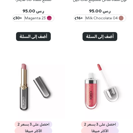
ر.س 95.00
ر.س 95.00
+30
23 Magenta
+16
04 Milk Chocolate
أضف إلى السلة
أضف إلى السلة
احصل على 3 بسعر 2
احصل على 3 بسعر 2
الأكثر مبيعًا
الأكثر مبيعًا