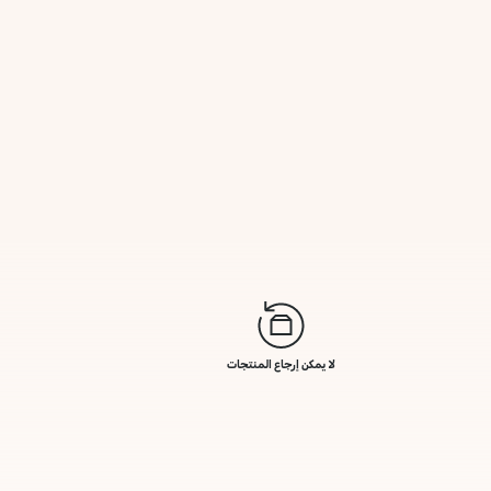
لا يمكن إرجاع المنتجات