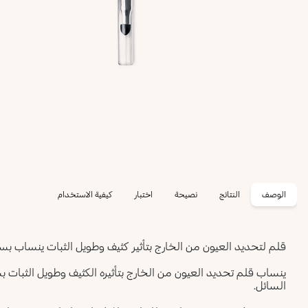
الوصف
النتائج
نصيحة
اختبار
كيفية الاستخدام
قلم لتحديد العيون من الخارج بتأثير كثيف وطويل الثبات ينساب بس
ينساب قلم تحديد العيون من الخارج بتأثيره الكثيف وطويل الثبات ب
السائل.