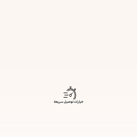
خيارات توصيل سريعة