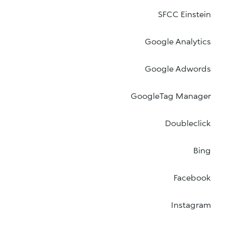
SFCC Einstein
Google Analytics
Google Adwords
GoogleTag Manager
Doubleclick
Bing
Facebook
Instagram