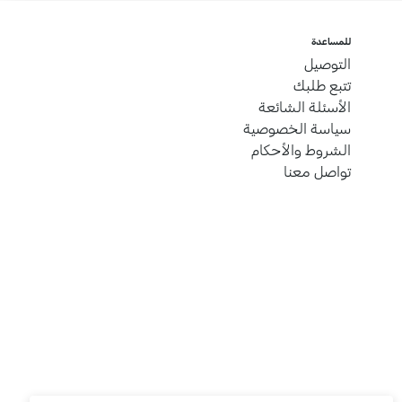
للمساعدة
التوصيل
تتبع طلبك
الأسئلة الشائعة
سياسة الخصوصية
الشروط والأحكام
تواصل معنا