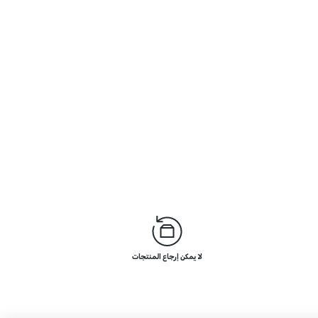
لا يمكن إرجاع المنتجات