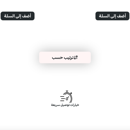
أضف إلى السلة
أضف إلى السلة
ترتيب حسب
خيارات توصيل سريعة