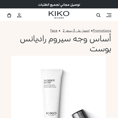
توصيل مجاني لجميع الطلبات
Promotions
احصل على 3 بسعر 2
Face
أساس وجه سيروم راديانس
بوست