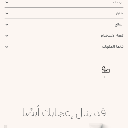
الوصف
اختبار
النتائج
كيفية الاستخدام
قائمة المكونات
IT
قد ينال إعجابك أيضًا