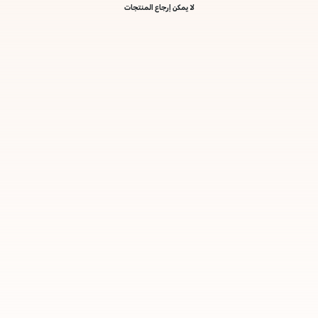
لا يمكن إرجاع المنتجات