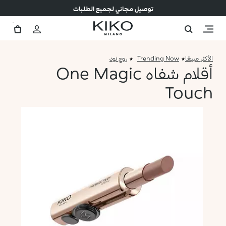
توصيل مجاني لجميع الطلبات
الأكثر مبيعًا
Trending Now
روج نود
أقلام شفاه One Magic
Touch