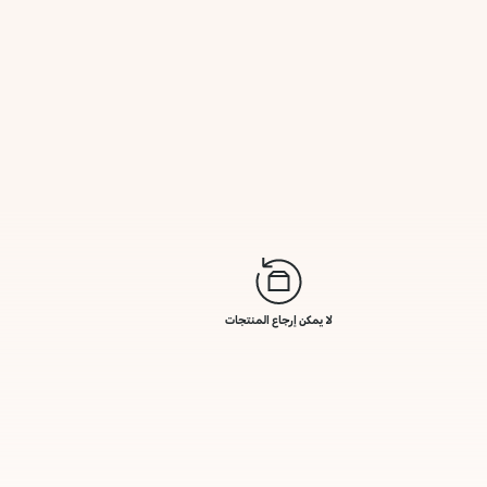
لا يمكن إرجاع المنتجات