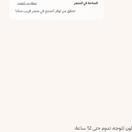
المتاحة في المتجر
تحقق من المتجر
تحقق من توفر المنتج في متجر قريب منك!
جه، تدوم حتى 12 ساعة.