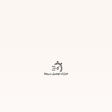
خيارات توصيل سريعة