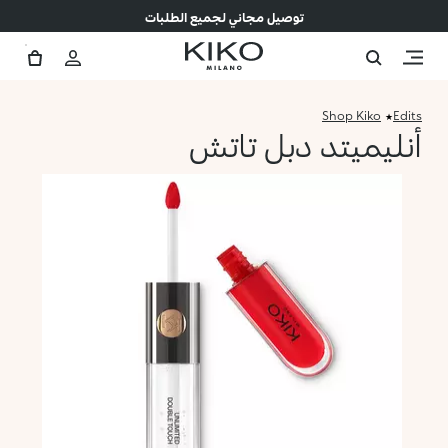
توصيل مجاني لجميع الطلبات
Shop Kiko
Edits
أنليميتد دبل تاتش