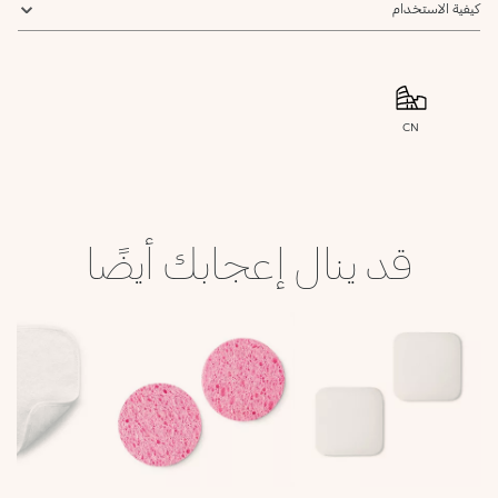
كيفية الاستخدام
CN
قد ينال إعجابك أيضًا