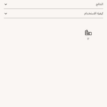
النتائج
كيفية الاستخدام
IT