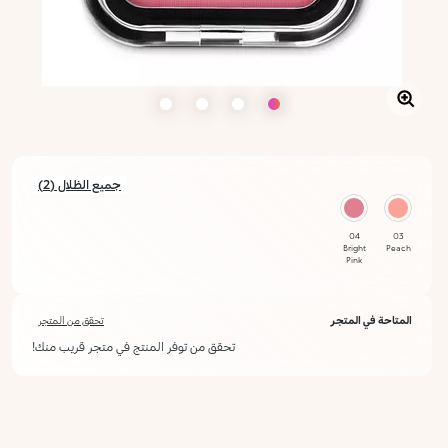
جميع الظلال (2)
04
03
Bright
Peach
Pink
المتاحة في المتجر
تحقق من المتجر
تحقق من توفر المنتج في متجر قريب منك!