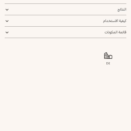
النتائج
كيفية الاستخدام
قائمة المكونات
DE