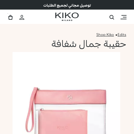
توصيل مجاني لجميع الطلبات
Shop Kiko
Edits
حقيبة جمال شفافة