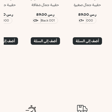
حقيبة جمال صغيرة
حقيبة جمال شفافة
حقيبة جمال 
ر.س 89.00
ر.س 89.00
ر.س 145.00
000
+3
001 Black
+1
000
أضف إلى السلة
أضف إلى السلة
أضف إلى ا