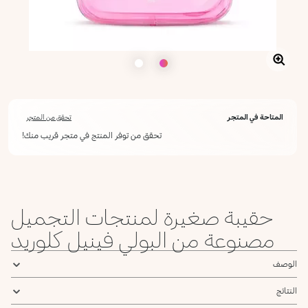
المتاحة في المتجر
تحقق من المتجر
تحقق من توفر المنتج في متجر قريب منك!
حقيبة صغيرة لمنتجات التجميل
مصنوعة من البولي فينيل كلوريد
الوصف
النتائج