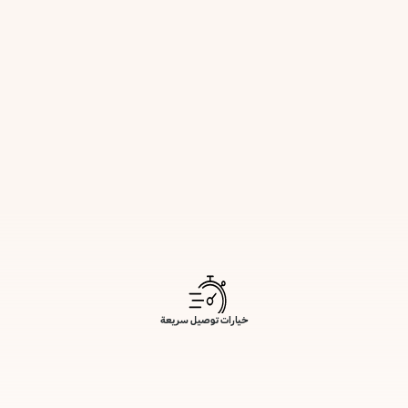
خيارات توصيل سريعة