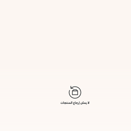
لا يمكن إرجاع المنتجات