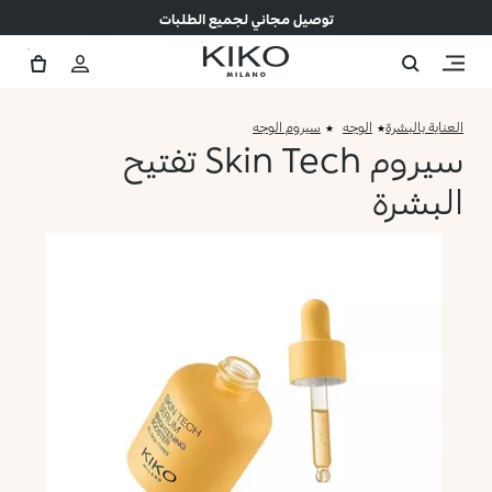
توصيل مجاني لجميع الطلبات
العناية بالبشرة
الوجه
سيروم الوجه
سيروم Skin Tech تفتيح
البشرة