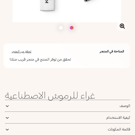
المتاحة في المتجر
تحقق من المتجر
تحقق من توفر المنتج في متجر قريب منك!
غراء للرموش الاصطناعية
الوصف
كيفية الاستخدام
قائمة المكونات