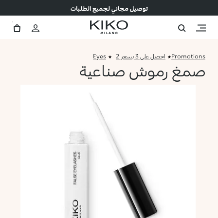
توصيل مجاني لجميع الطلبات
Promotions
احصل على 3 بسعر 2
Eyes
صمغ رموش صناعية