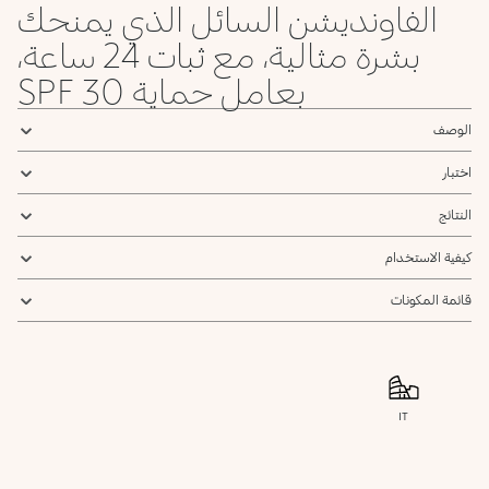
الفاونديشن السائل الذي يمنحك
بشرة مثالية، مع ثبات 24 ساعة،
بعامل حماية SPF 30
الوصف
اختبار
النتائج
كيفية الاستخدام
قائمة المكونات
IT