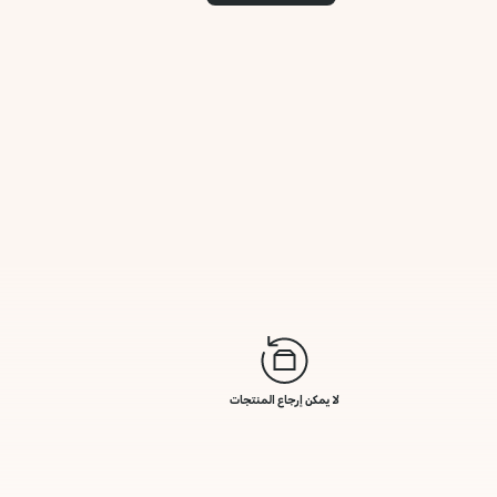
لا يمكن إرجاع المنتجات