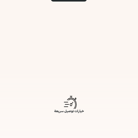
خيارات توصيل سريعة