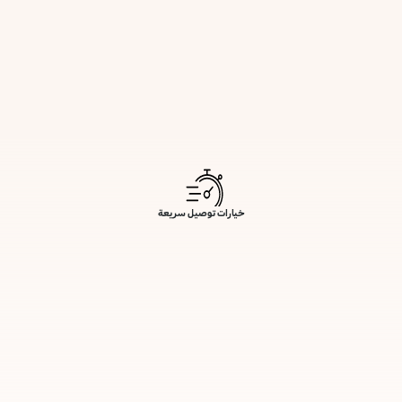
خيارات توصيل سريعة