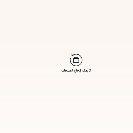
لا يمكن إرجاع المنتجات