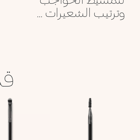
وترتيب الشعيرات ...
قد