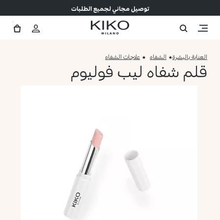
توصيل مجاني لجميع الطلبات
العناية بالبشرة
الشفاه
علاجات الشفاه
قلم شفاه ليب فوليوم