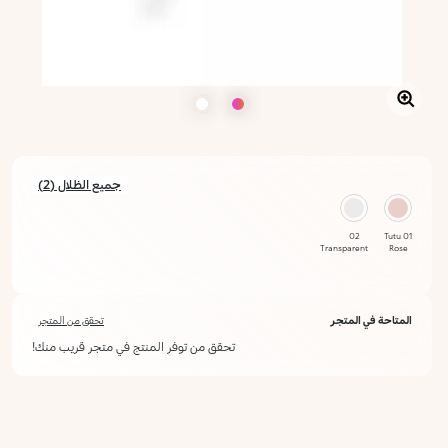
جميع الظلال (2)
02
01 Tutu
Transparent
Rose
المتاحة في المتجر
تحقق من المتجر
تحقق من توفر المنتج في متجر قريب منك!