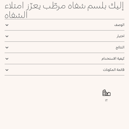
إليك بلسم شفاه مرطّب يعزّز امتلاء
الشفاه
الوصف
اختبار
النتائج
كيفية الاستخدام
قائمة المكونات
IT