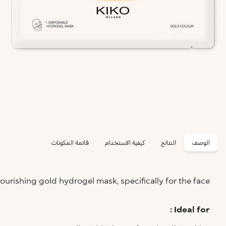
الوصف
النتائج
كيفية الاستخدام
قائمة المكونات
ourishing gold hydrogel mask, specifically for the face.
Ideal for :