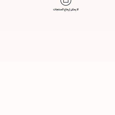
لا يمكن إرجاع المنتجات