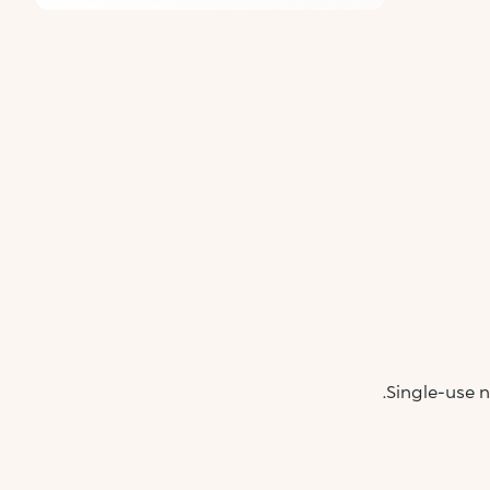
Single-use n