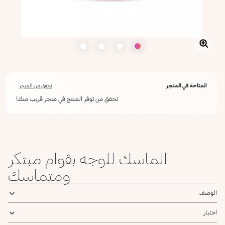
المتاحة في المتجر
تحقق من المتجر
تحقق من توفر المنتج في متجر قريب منك!
الماسك للوجه بقوام مبتكر
ومتماسك
الوصف
اختبار