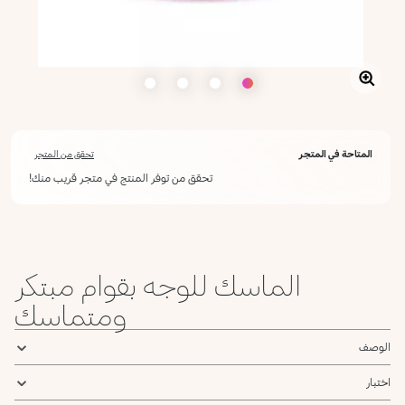
المتاحة في المتجر
تحقق من المتجر
تحقق من توفر المنتج في متجر قريب منك!
الماسك للوجه بقوام مبتكر
ومتماسك
الوصف
اختبار