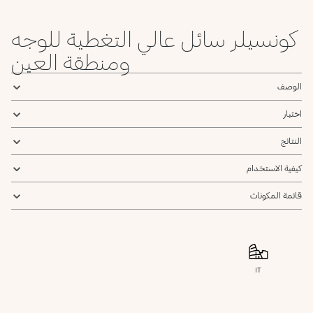
كونسيلر سائل عالي التغطية للوجه
ومنطقة العين
الوصف
اختبار
النتائج
كيفية الاستخدام
قائمة المكونات
IT