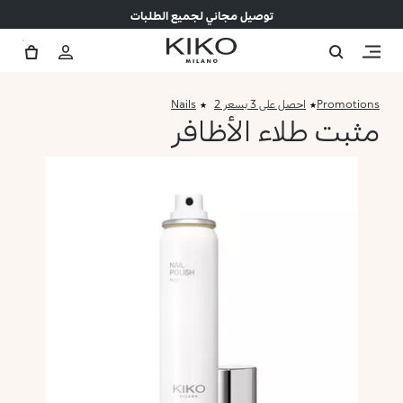
توصيل مجاني لجميع الطلبات
Promotions
احصل على 3 بسعر 2
Nails
مثبت طلاء الأظافر