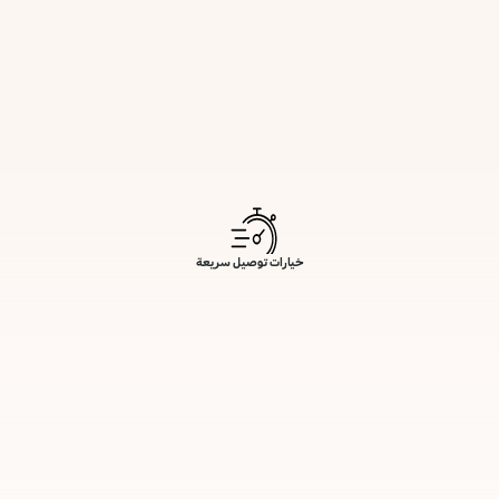
خيارات توصيل سريعة