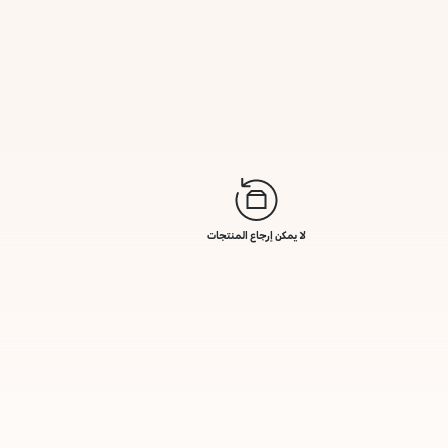
لا يمكن إرجاع المنتجات