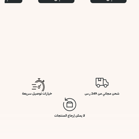
شحن مجاني من 249 ر.س
خيارات توصيل سريعة
لا يمكن إرجاع المنتجات