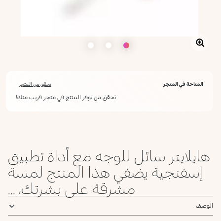
المتاحة في المتجر
تحقق من المتجر
تحقق من توفر المنتج في متجر قريب منك!
هايلايتر سائل للوجه مع أداة تطبيق
إسفنجية يضفي هذا المنتج لمسة
مشرقة على بشرتك، ...
الوصف