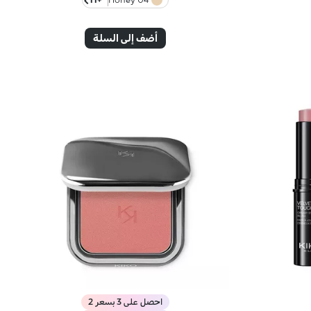
أضف إلى السلة
احصل على 3 بسعر 2