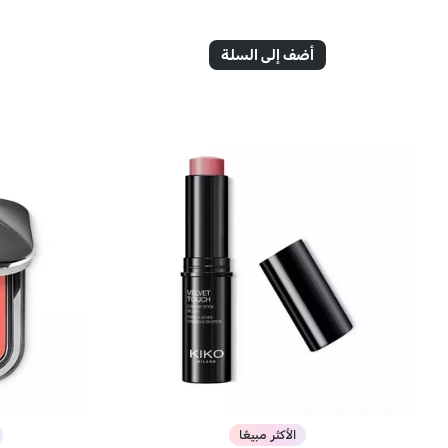
أضف إلى السلة
الأكثر مبيعًا