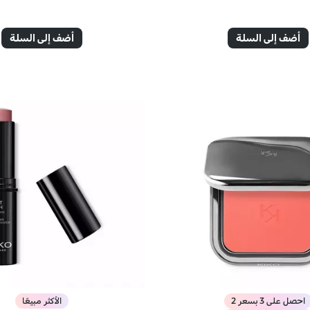
أضف إلى السلة
أضف إلى السلة
احصل على 3 بسعر 2
الأكثر مبيعًا