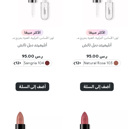
الأكثر مبيعًا
الأكثر مبيعًا
لون الأساس: التركيبة، الغنية بمزيج من البوليمرات الشبيهة بالفيلم، تضمن أقصى درجات الراحة، الالتصاق الأمثل بالشفاه وتوزيع اللون بشكل متساوٍ. مقاوم للتلطخ، مع وقت جفاف سريع جداً.لمعان الشفاه: تركيبة العمل المرطبة تمنح الشفاه لمسة نهائية مشرقة ومتوهجة.تطبيق متساوٍ وسلس.تأتي العبوة مع تطبيقين مناسبين لملمسين مختلفين: تطبيق لون الأساس المخملي يضمن تغطية دقيقة عالية، بينما تطبيق لمعان الشفاه الليفي يضمن استخدام الكمية المناسبة من المنتج. التصميم عملي وأنيق وسهل التمييز بفضل شعار KK الموجود في منتصف المقبض المعدني.متوفر بعدة درجات ألوان عصرية جداً.
لون الأساس: التركيبة، الغنية بمزيج من البوليمرات الشبيهة بالفيلم، تضمن أقصى درجات الراحة، الالتصاق الأمثل بالشفاه وتوزيع اللون بشكل متساوٍ. مقاوم للتلطخ، مع وقت جفاف سريع جداً.لمعان الشفاه: تركيبة العمل المرطبة تمنح الشفاه لمسة نهائية مشرقة ومتوهجة.تطبيق متساوٍ وسلس.تأتي العبوة مع تطبيقين مناسبين لملمسين مختلفين: تطبيق لون الأساس المخملي يضمن تغطية دقيقة عالية، بينما تطبيق لمعان الشفاه الليفي يضمن استخدام الكمية المناسبة من المنتج. التصميم عملي وأنيق وسهل التمييز بفضل شعار KK الموجود في منتصف المقبض المعدني.متوفر بعدة درجات ألوان عصرية جداً.
أنليميتد دبل تاتش
أنليميتد دبل تاتش
ر.س 95.00
ر.س 95.00
+12
104 Sangria
+12
103 Natural Rose
أضف إلى السلة
أضف إلى السلة