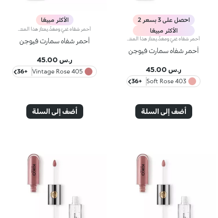
احصل على 3 بسعر 2
الأكثر مبيعًا
أحمر شفاه غنيّ ومغذٍّ.يمتاز هذا المنتج بقوام كريمي يغلّف الشفاه ويمنحها شعوراً بالراحة وينعّمها لوقت طويل.ينساب أحمر الشفاه بسلاسة ويَظهر اللون من التمريرة الأولى.يتوفّر في 36 لوناً فاقعاً تغطية متوسّطة إلى كاملة.منتج مُختبر من قبل أطباء الجلد.
الأكثر مبيعًا
أحمر شفاه غنيّ ومغذٍّ.يمتاز هذا المنتج بقوام كريمي يغلّف الشفاه ويمنحها شعوراً بالراحة وينعّمها لوقت طويل.ينساب أحمر الشفاه بسلاسة ويَظهر اللون من التمريرة الأولى.يتوفّر في 36 لوناً فاقعاً تغطية متوسّطة إلى كاملة.منتج مُختبر من قبل أطباء الجلد.
أحمر شفاه سمارت فيوجن
أحمر شفاه سمارت فيوجن
ر.س 45.00
ر.س 45.00
+36
405 Vintage Rose
+36
403 Soft Rose
أضف إلى السلة
أضف إلى السلة