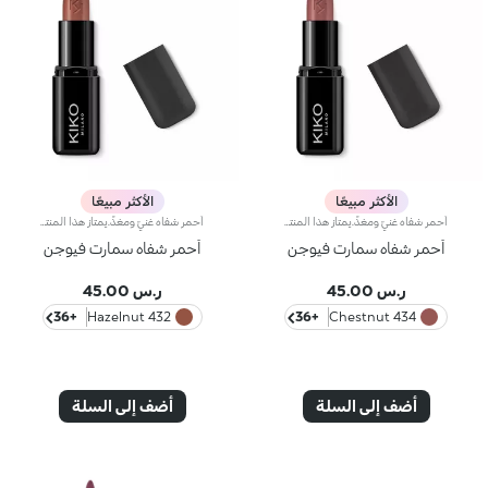
الأكثر مبيعًا
الأكثر مبيعًا
أحمر شفاه غنيّ ومغذٍّ.يمتاز هذا المنتج بقوام كريمي يغلّف الشفاه ويمنحها شعوراً بالراحة وينعّمها لوقت طويل.ينساب أحمر الشفاه بسلاسة ويَظهر اللون من التمريرة الأولى.يتوفّر في 36 لوناً فاقعاً تغطية متوسّطة إلى كاملة.منتج مُختبر من قبل أطباء الجلد.
أحمر شفاه غنيّ ومغذٍّ.يمتاز هذا المنتج بقوام كريمي يغلّف الشفاه ويمنحها شعوراً بالراحة وينعّمها لوقت طويل.ينساب أحمر الشفاه بسلاسة ويَظهر اللون من التمريرة الأولى.يتوفّر في 36 لوناً فاقعاً تغطية متوسّطة إلى كاملة.منتج مُختبر من قبل أطباء الجلد.
أحمر شفاه سمارت فيوجن
أحمر شفاه سمارت فيوجن
ر.س 45.00
ر.س 45.00
+36
432 Hazelnut
+36
434 Chestnut
أضف إلى السلة
أضف إلى السلة