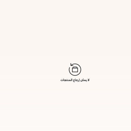
لا يمكن إرجاع المنتجات