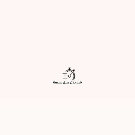
خيارات توصيل سريعة