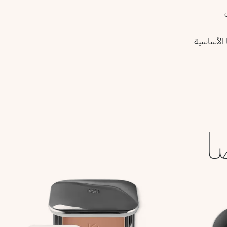
 الأساسية
ا