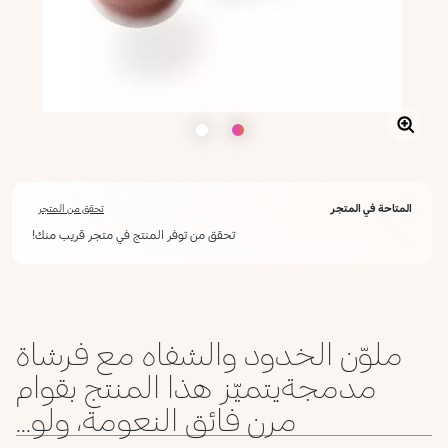
المتاحة في المتجر
تحقق من المتجر
تحقق من توفر المنتج في متجر قريب منك!
ملوّن الخدود والشفاه مع فرشاة
مدمجةيتميّز هذا المنتج بقوام
مرن فائق النعومة، ولو...