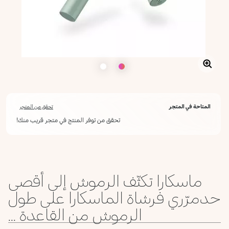
المتاحة في المتجر
تحقق من المتجر
تحقق من توفر المنتج في متجر قريب منك!
ماسكارا تكثّف الرموش إلى أقصى
حدمرّري فرشاة الماسكارا على طول
الرموش من القاعدة ...