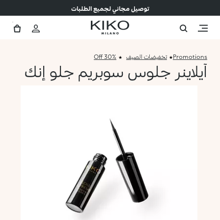
توصيل مجاني لجميع الطلبات
Promotions
تخفيضات الصيف
30% Off
آيلاينر جلوس سوبريم جلو إنك