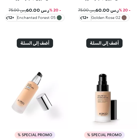
ر.س 60.00
ر.س 60.00
- 20 %
ر.س 75.00
- 20 %
ر.س 75.00
+12
05 Enchanted Forest
+12
02 Golden Rose
أضف إلى السلة
أضف إلى السلة
SPECIAL PROMO %
SPECIAL PROMO %