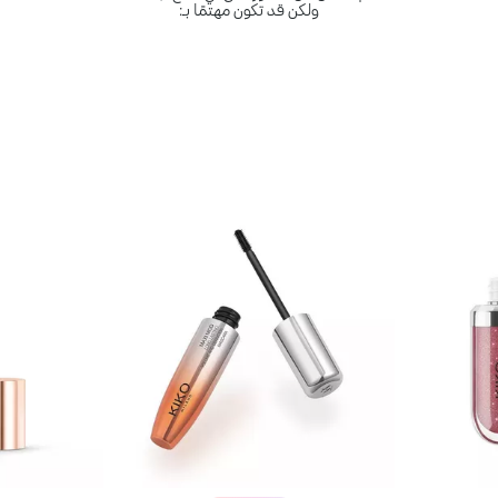
ولكن قد تكون مهتمًا بـ: