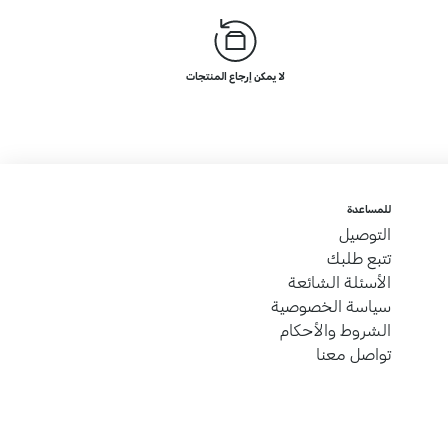
لا يمكن إرجاع المنتجات
للمساعدة
التوصيل
تتبع طلبك
الأسئلة الشائعة
سياسة الخصوصية
الشروط والأحكام
تواصل معنا