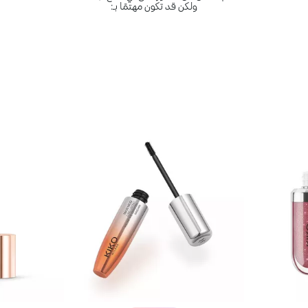
ولكن قد تكون مهتمًا بـ: