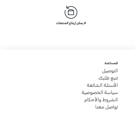
لا يمكن إرجاع المنتجات
للمساعدة
التوصيل
تتبع طلبك
الأسئلة الشائعة
سياسة الخصوصية
الشروط والأحكام
تواصل معنا