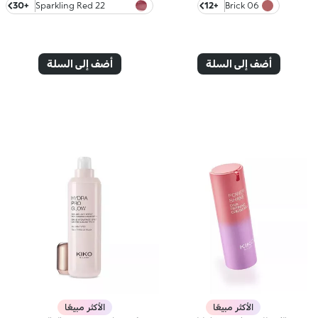
+30
22 Sparkling Red
+12
06 Brick
Garnet
أضف إلى السلة
أضف إلى السلة
الأكثر مبيعًا
الأكثر مبيعًا