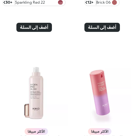
+30
22 Sparkling Red
+12
06 Brick
Garnet
أضف إلى السلة
أضف إلى السلة
الأكثر مبيعًا
الأكثر مبيعًا