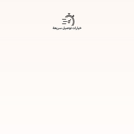
خيارات توصيل سريعة