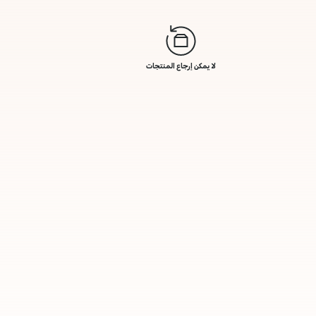
لا يمكن إرجاع المنتجات