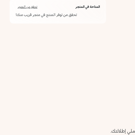
المتاحة في المتجر
تحقق من المتجر
تحقق من توفر المنتج في متجر قريب منك!
ملي إطلالتك.