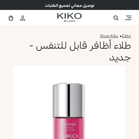
توصيل مجاني لجميع الطلبات
Shop Kiko
Edits
طلاء أظافر قابل للتنفس -
جديد