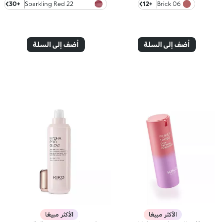
+30
22 Sparkling Red
+12
06 Brick
Garnet
أضف إلى السلة
أضف إلى السلة
الأكثر مبيعًا
الأكثر مبيعًا